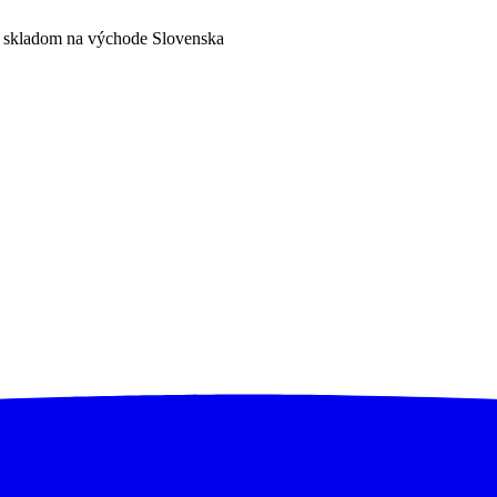
a skladom na východe Slovenska