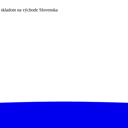
a skladom na východe Slovenska