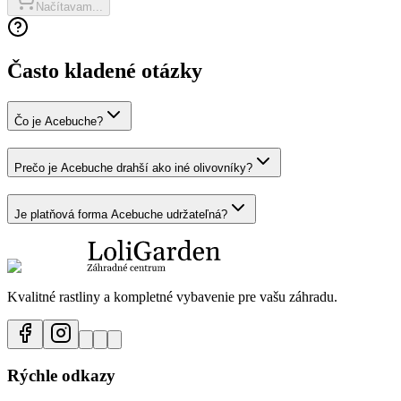
Načítavam...
Často kladené otázky
Čo je Acebuche?
Prečo je Acebuche drahší ako iné olivovníky?
Je platňová forma Acebuche udržateľná?
Kvalitné rastliny a kompletné vybavenie pre vašu záhradu.
Rýchle odkazy