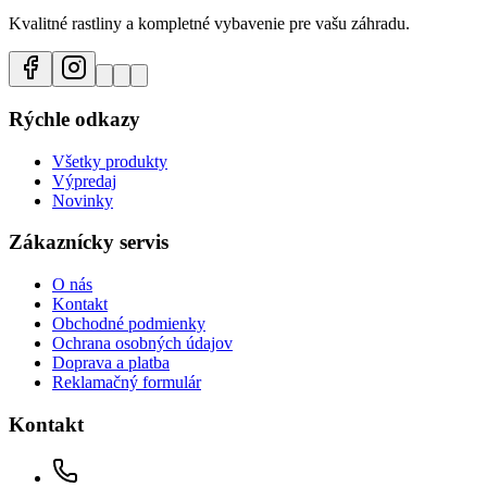
Kvalitné rastliny a kompletné vybavenie pre vašu záhradu.
Rýchle odkazy
Všetky produkty
Výpredaj
Novinky
Zákaznícky servis
O nás
Kontakt
Obchodné podmienky
Ochrana osobných údajov
Doprava a platba
Reklamačný formulár
Kontakt