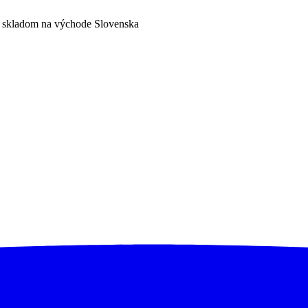
a skladom na východe Slovenska