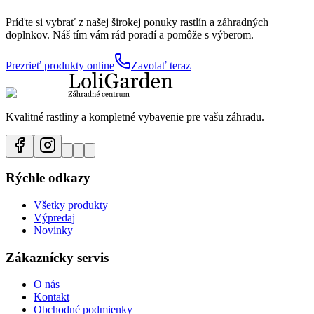
Príďte si vybrať z našej širokej ponuky rastlín a záhradných
doplnkov. Náš tím vám rád poradí a pomôže s výberom.
Prezrieť produkty online
Zavolať teraz
Kvalitné rastliny a kompletné vybavenie pre vašu záhradu.
Rýchle odkazy
Všetky produkty
Výpredaj
Novinky
Zákaznícky servis
O nás
Kontakt
Obchodné podmienky