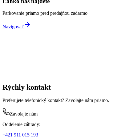
Ľahko nás nájdete
Parkovanie priamo pred predajňou zadarmo
Navigovať
Rýchly kontakt
Preferujete telefonický kontakt? Zavolajte nám priamo.
Zavolajte nám
Oddelenie záhrady:
+421 911 015 193