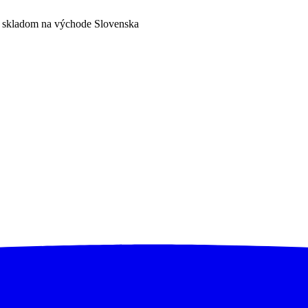
a skladom na východe Slovenska