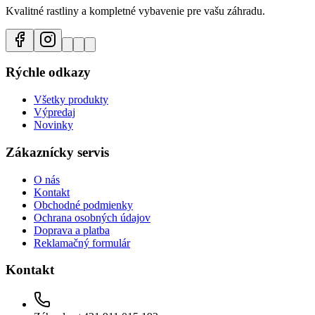
Kvalitné rastliny a kompletné vybavenie pre vašu záhradu.
Rýchle odkazy
Všetky produkty
Výpredaj
Novinky
Zákaznícky servis
O nás
Kontakt
Obchodné podmienky
Ochrana osobných údajov
Doprava a platba
Reklamačný formulár
Kontakt