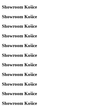
Showroom Košice
Showroom Košice
Showroom Košice
Showroom Košice
Showroom Košice
Showroom Košice
Showroom Košice
Showroom Košice
Showroom Košice
Showroom Košice
Showroom Košice