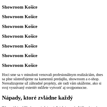
Showroom Košice
Showroom Košice
Showroom Košice
Showroom Košice
Showroom Košice
Showroom Košice
Showroom Košice
Hoci sme sa v minulosti venovali profesionálnym realizáciám, dnes
sa plne sústreďujeme na kamennú predajňu, showroom a e-shop.
Nerealizujeme už záhradné projekty, ale radi vám ukážeme, ako si
svoj vysnívaný exteriér môžete vytvoriť aj svojpomocne.
Nápady, ktoré zvládne každý