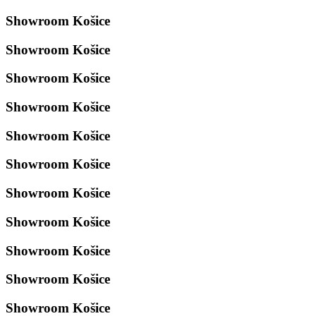
Showroom Košice
Showroom Košice
Showroom Košice
Showroom Košice
Showroom Košice
Showroom Košice
Showroom Košice
Showroom Košice
Showroom Košice
Showroom Košice
Showroom Košice