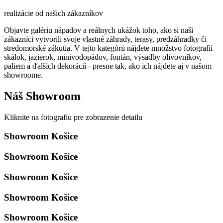
realizácie od našich zákazníkov
Objavte galériu nápadov a reálnych ukážok toho, ako si naši
zákazníci vytvorili svoje vlastné záhrady, terasy, predzáhradky či
stredomorské zákutia. V tejto kategórii nájdete množstvo fotografií
skálok, jazierok, minivodopádov, fontán, výsadby olivovníkov,
paliem a ďalších dekorácií - presne tak, ako ich nájdete aj v našom
showroome.
Náš Showroom
Kliknite na fotografiu pre zobrazenie detailu
Showroom Košice
Showroom Košice
Showroom Košice
Showroom Košice
Showroom Košice