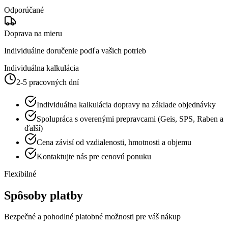
Odporúčané
Doprava na mieru
Individuálne doručenie podľa vašich potrieb
Individuálna kalkulácia
2-5 pracovných dní
Individuálna kalkulácia dopravy na základe objednávky
Spolupráca s overenými prepravcami (Geis, SPS, Raben a
ďalší)
Cena závisí od vzdialenosti, hmotnosti a objemu
Kontaktujte nás pre cenovú ponuku
Flexibilné
Spôsoby platby
Bezpečné a pohodlné platobné možnosti pre váš nákup