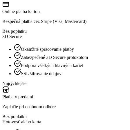
Online platba kartou
Bezpečná platba cez Stripe (Visa, Mastercard)
Bez poplatku
3D Secure
Okamžité spracovanie platby
Zabezpečené 3D Secure protokolom
Podpora všetkých hlavných kariet
SSL šifrovanie údajov
Najrýchlejšie
Platba v predajni
Zaplaťte pri osobnom odbere
Bez poplatku
Hotovosť alebo karta