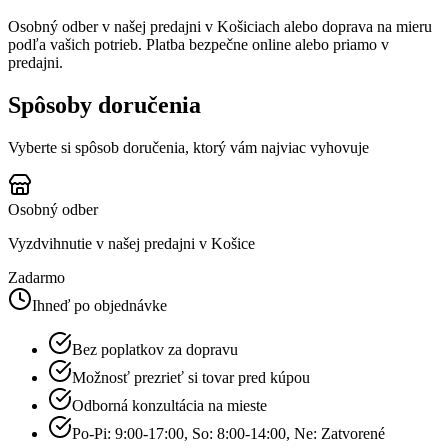
Osobný odber v našej predajni v Košiciach alebo doprava na mieru
podľa vašich potrieb. Platba bezpečne online alebo priamo v
predajni.
Spôsoby doručenia
Vyberte si spôsob doručenia, ktorý vám najviac vyhovuje
Osobný odber
Vyzdvihnutie v našej predajni v Košice
Zadarmo
Ihneď po objednávke
Bez poplatkov za dopravu
Možnosť prezrieť si tovar pred kúpou
Odborná konzultácia na mieste
Po-Pi: 9:00-17:00, So: 8:00-14:00, Ne: Zatvorené