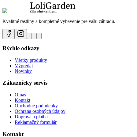
Kvalitné rastliny a kompletné vybavenie pre vašu záhradu.
Rýchle odkazy
Všetky produkty
Výpredaj
Novinky
Zákaznícky servis
O nás
Kontakt
Obchodné podmienky
Ochrana osobných údajov
Doprava a platba
Reklamačný formulár
Kontakt