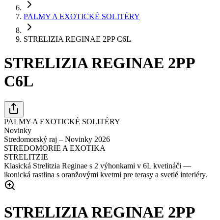
PALMY A EXOTICKÉ SOLITÉRY
STRELIZIA REGINAE 2PP C6L
STRELIZIA REGINAE 2PP
C6L
PALMY A EXOTICKÉ SOLITÉRY
Novinky
Stredomorský raj – Novinky 2026
STREDOMORIE A EXOTIKA
STRELITZIE
Klasická Strelitzia Reginae s 2 výhonkami v 6L kvetináči —
ikonická rastlina s oranžovými kvetmi pre terasy a svetlé interiéry.
STRELIZIA REGINAE 2PP