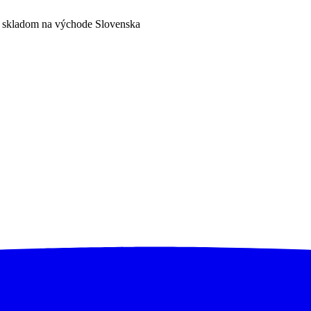
a skladom na východe Slovenska