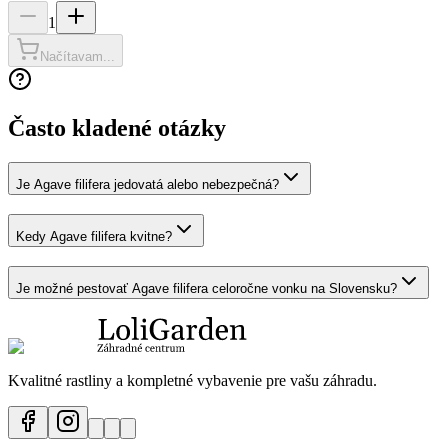
1
Načítavam...
Často kladené otázky
Je Agave filifera jedovatá alebo nebezpečná?
Kedy Agave filifera kvitne?
Je možné pestovať Agave filifera celoročne vonku na Slovensku?
Kvalitné rastliny a kompletné vybavenie pre vašu záhradu.