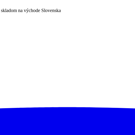
a skladom na východe Slovenska