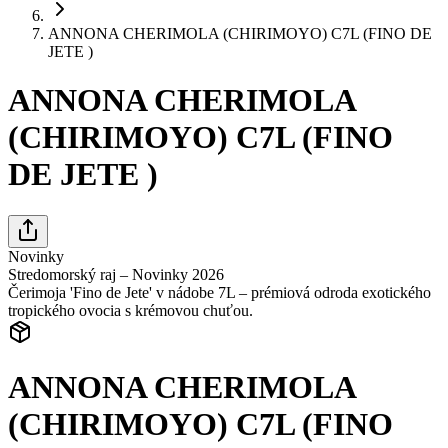
ANNONA CHERIMOLA (CHIRIMOYO) C7L (FINO DE
JETE )
ANNONA CHERIMOLA
(CHIRIMOYO) C7L (FINO
DE JETE )
Novinky
Stredomorský raj – Novinky 2026
Čerimoja 'Fino de Jete' v nádobe 7L – prémiová odroda exotického
tropického ovocia s krémovou chuťou.
ANNONA CHERIMOLA
(CHIRIMOYO) C7L (FINO