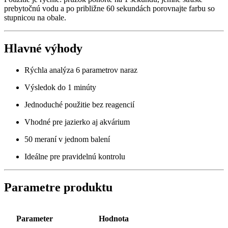
prebytočnú vodu a po približne 60 sekundách porovnajte farbu so
stupnicou na obale.
Hlavné výhody
Rýchla analýza 6 parametrov naraz
Výsledok do 1 minúty
Jednoduché použitie bez reagencií
Vhodné pre jazierko aj akvárium
50 meraní v jednom balení
Ideálne pre pravidelnú kontrolu
Parametre produktu
Parameter
Hodnota