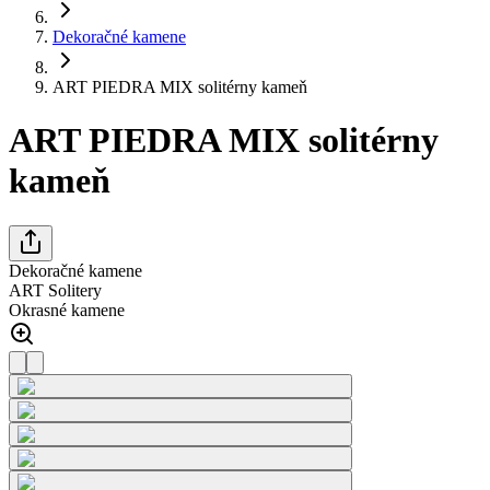
Dekoračné kamene
ART PIEDRA MIX solitérny kameň
ART PIEDRA MIX solitérny
kameň
Dekoračné kamene
ART Solitery
Okrasné kamene