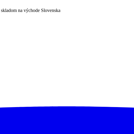
a skladom na východe Slovenska