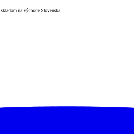
a skladom na východe Slovenska