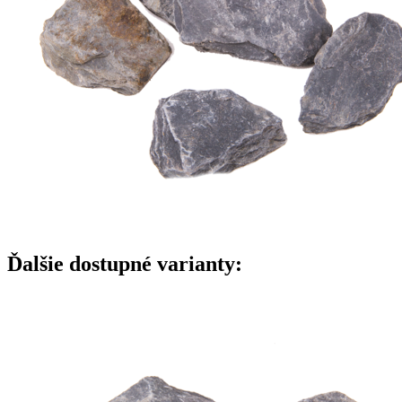
Ďalšie dostupné varianty: