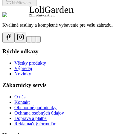
Načítavam...
Kvalitné rastliny a kompletné vybavenie pre vašu záhradu.
Rýchle odkazy
Všetky produkty
Výpredaj
Novinky
Zákaznícky servis
O nás
Kontakt
Obchodné podmienky
Ochrana osobných údajov
Doprava a platba
Reklamačný formulár