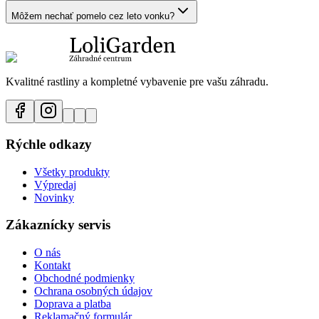
Môžem nechať pomelo cez leto vonku?
Kvalitné rastliny a kompletné vybavenie pre vašu záhradu.
Rýchle odkazy
Všetky produkty
Výpredaj
Novinky
Zákaznícky servis
O nás
Kontakt
Obchodné podmienky
Ochrana osobných údajov
Doprava a platba
Reklamačný formulár