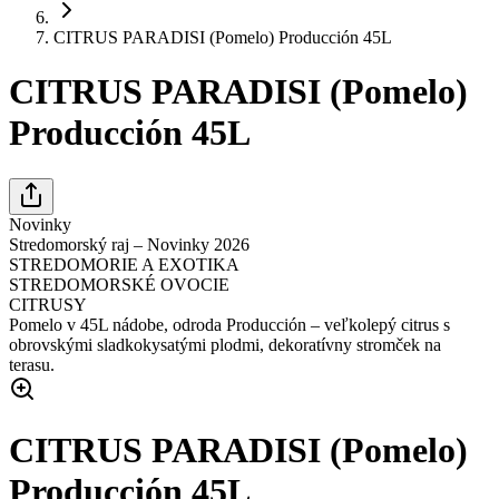
CITRUS PARADISI (Pomelo) Producción 45L
CITRUS PARADISI (Pomelo)
Producción 45L
Novinky
Stredomorský raj – Novinky 2026
STREDOMORIE A EXOTIKA
STREDOMORSKÉ OVOCIE
CITRUSY
Pomelo v 45L nádobe, odroda Producción – veľkolepý citrus s
obrovskými sladkokysatými plodmi, dekoratívny stromček na
terasu.
CITRUS PARADISI (Pomelo)
Producción 45L