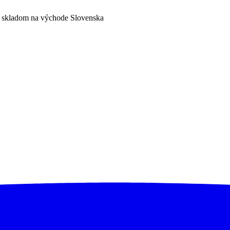
a skladom na východe Slovenska