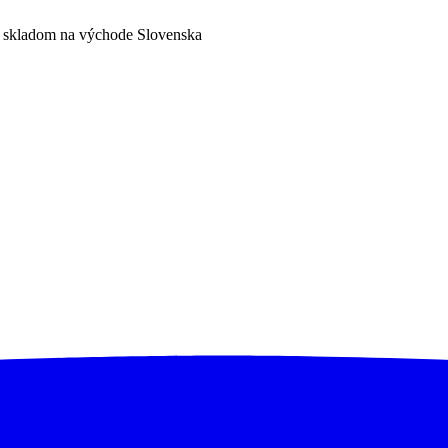
a skladom na východe Slovenska