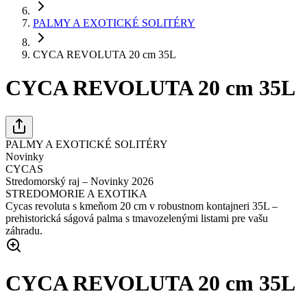
PALMY A EXOTICKÉ SOLITÉRY
CYCA REVOLUTA 20 cm 35L
CYCA REVOLUTA 20 cm 35L
PALMY A EXOTICKÉ SOLITÉRY
Novinky
CYCAS
Stredomorský raj – Novinky 2026
STREDOMORIE A EXOTIKA
Cycas revoluta s kmeňom 20 cm v robustnom kontajneri 35L –
prehistorická ságová palma s tmavozelenými listami pre vašu
záhradu.
CYCA REVOLUTA 20 cm 35L