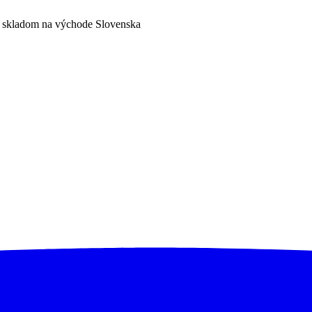
a skladom na východe Slovenska