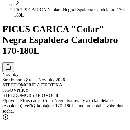
FICUS CARICA "Colar" Negra Espaldera Candelabro 170-
180L
FICUS CARICA "Colar"
Negra Espaldera Candelabro
170-180L
Novinky
Stredomorský raj – Novinky 2026
STREDOMORIE A EXOTIKA
FIGOVNÍKY
STREDOMORSKÉ OVOCIE
Figovník Ficus carica Colar Negra tvarovaný ako kandelaber
(espaldera), veľký kontajner 170–180L – monumentálna záhradná
socha.