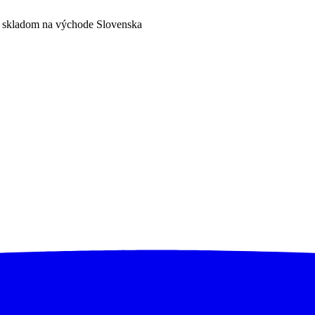
a skladom na východe Slovenska