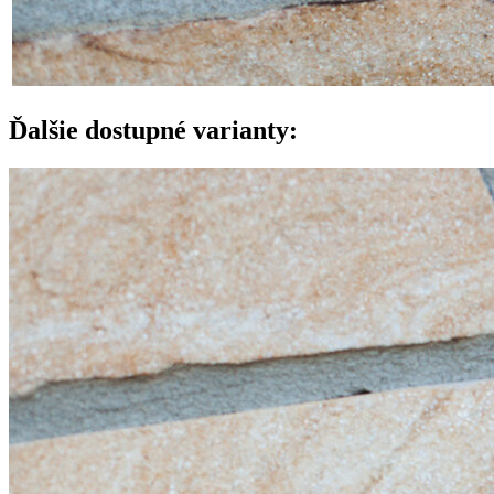
Ďalšie dostupné varianty: