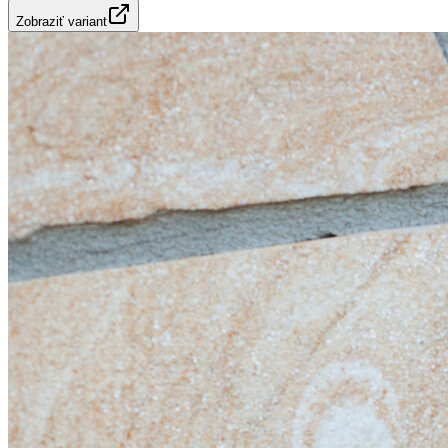
Zobraziť variant