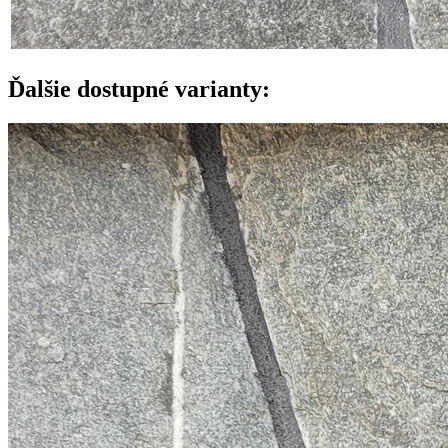
Ďalšie dostupné varianty: