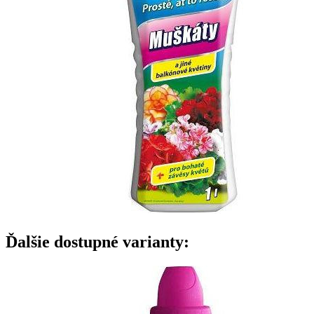
Ďalšie dostupné varianty: