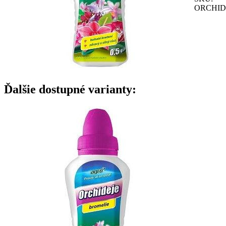
ORCHID
Ďalšie dostupné varianty: