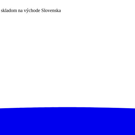
a skladom na východe Slovenska