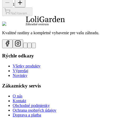
1
Načítavam...
Kvalitné rastliny a kompletné vybavenie pre vašu záhradu.
Rýchle odkazy
Všetky produkty
Výpredaj
Novinky
Zákaznícky servis
O nás
Kontakt
Obchodné podmienky
Ochrana osobných údajov
Doprava a platba