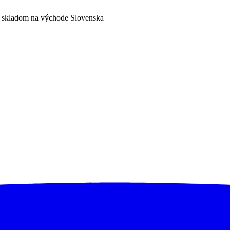
a skladom na východe Slovenska