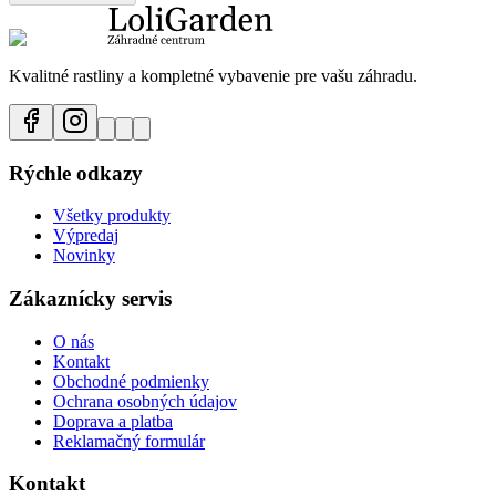
Kvalitné rastliny a kompletné vybavenie pre vašu záhradu.
Rýchle odkazy
Všetky produkty
Výpredaj
Novinky
Zákaznícky servis
O nás
Kontakt
Obchodné podmienky
Ochrana osobných údajov
Doprava a platba
Reklamačný formulár
Kontakt