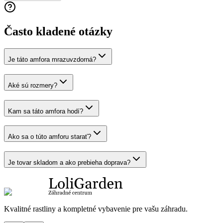
Často kladené otázky
Je táto amfora mrazuvzdorná?
Aké sú rozmery?
Kam sa táto amfora hodí?
Ako sa o túto amforu starať?
Je tovar skladom a ako prebieha doprava?
Kvalitné rastliny a kompletné vybavenie pre vašu záhradu.