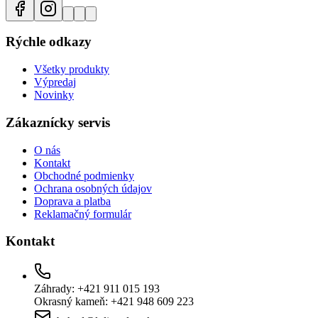
Rýchle odkazy
Všetky produkty
Výpredaj
Novinky
Zákaznícky servis
O nás
Kontakt
Obchodné podmienky
Ochrana osobných údajov
Doprava a platba
Reklamačný formulár
Kontakt
Záhrady: +421 911 015 193
Okrasný kameň: +421 948 609 223