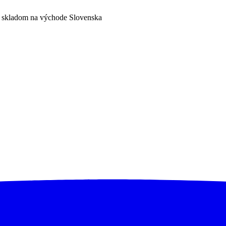
a skladom na východe Slovenska