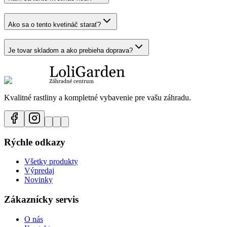
Ako sa o tento kvetináč starať?
Je tovar skladom a ako prebieha doprava?
Kvalitné rastliny a kompletné vybavenie pre vašu záhradu.
Rýchle odkazy
Všetky produkty
Výpredaj
Novinky
Zákaznícky servis
O nás