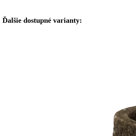
Ďalšie dostupné varianty: