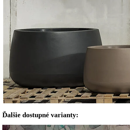
Ďalšie dostupné varianty: