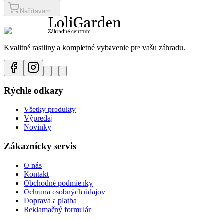
Načítavam...
Kvalitné rastliny a kompletné vybavenie pre vašu záhradu.
Rýchle odkazy
Všetky produkty
Výpredaj
Novinky
Zákaznícky servis
O nás
Kontakt
Obchodné podmienky
Ochrana osobných údajov
Doprava a platba
Reklamačný formulár