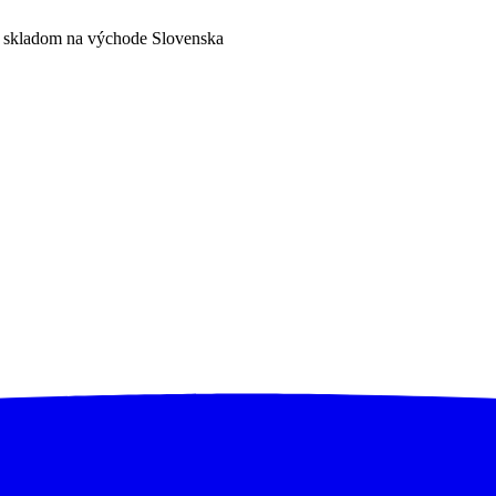
a skladom na východe Slovenska