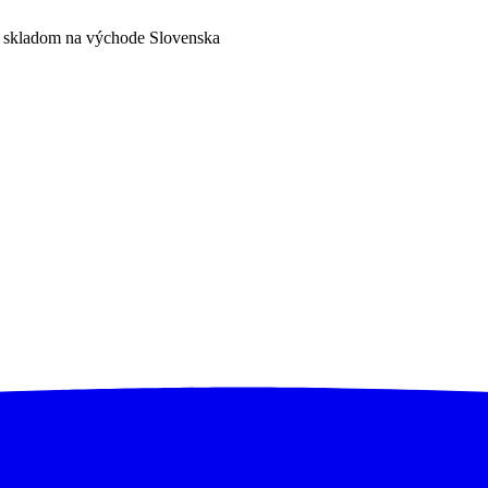
a skladom na východe Slovenska