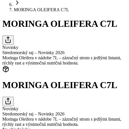
MORINGA OLEIFERA C7L
MORINGA OLEIFERA C7L
Novinky
Stredomorský raj – Novinky 2026
Moringa Oleifera v nádobe 7L – zázračný strom s jedlými listami,
rýchly rast a výnimočná nutričná hodnota.
MORINGA OLEIFERA C7L
Novinky
Stredomorský raj – Novinky 2026
Moringa Oleifera v nádobe 7L – zázračný strom s jedlými listami,
rýchly rast a výnimočná nutričná hodnota.