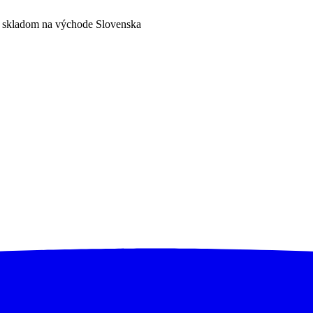
a skladom na východe Slovenska