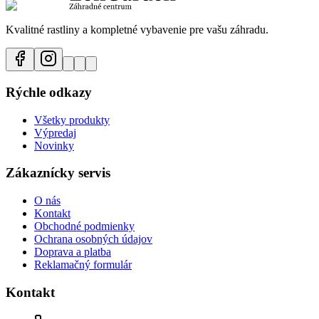
Kvalitné rastliny a kompletné vybavenie pre vašu záhradu.
Rýchle odkazy
Všetky produkty
Výpredaj
Novinky
Zákaznícky servis
O nás
Kontakt
Obchodné podmienky
Ochrana osobných údajov
Doprava a platba
Reklamačný formulár
Kontakt