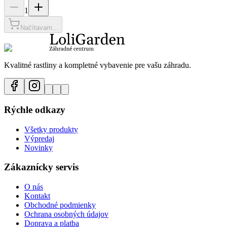
1
Načítavam...
Kvalitné rastliny a kompletné vybavenie pre vašu záhradu.
Rýchle odkazy
Všetky produkty
Výpredaj
Novinky
Zákaznícky servis
O nás
Kontakt
Obchodné podmienky
Ochrana osobných údajov
Doprava a platba