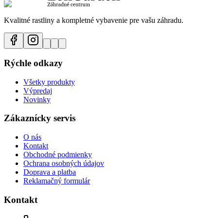
Kvalitné rastliny a kompletné vybavenie pre vašu záhradu.
Rýchle odkazy
Všetky produkty
Výpredaj
Novinky
Zákaznícky servis
O nás
Kontakt
Obchodné podmienky
Ochrana osobných údajov
Doprava a platba
Reklamačný formulár
Kontakt