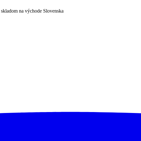
a skladom na východe Slovenska