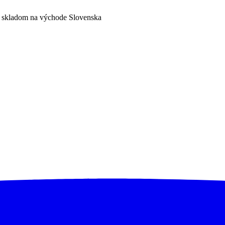
a skladom na východe Slovenska